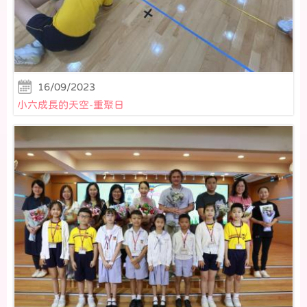
16/09/2023
小六成長的天空-重聚日