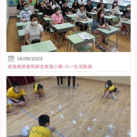
16/09/2023
家長教師會和新生家長小聚-小一生活點滴