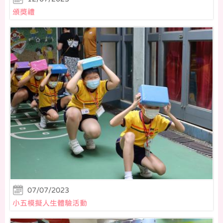
頒獎禮
07/07/2023
小五模擬人生體驗活動