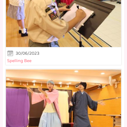
30/06/2023
Spelling Bee