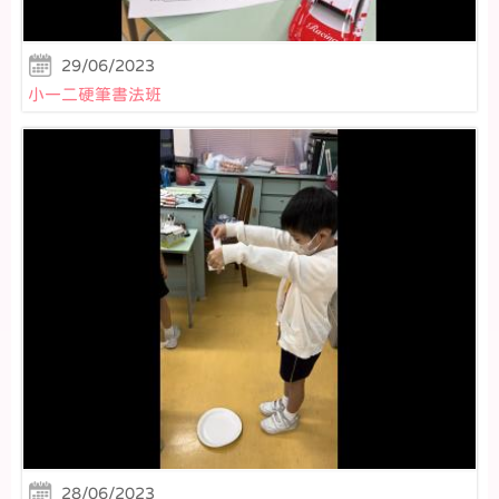
29/06/2023
小一二硬筆書法班
28/06/2023