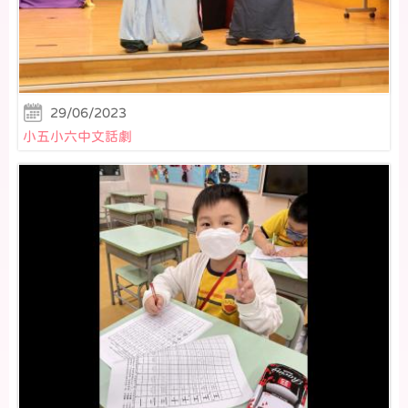
29/06/2023
小五小六中文話劇