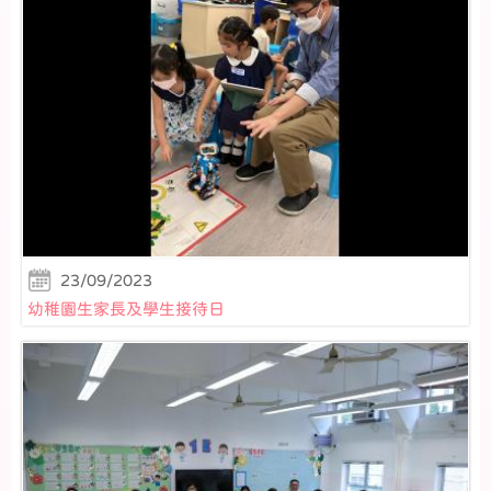
23/09/2023
幼稚園生家長及學生接待日