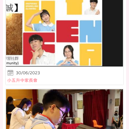
30/06/2023
小五升中家長會