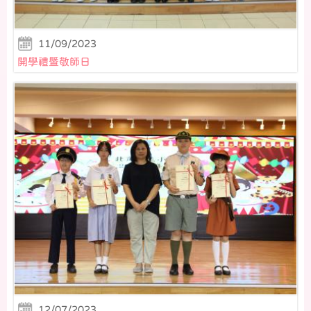
11/09/2023
開學禮暨敬師日
12/07/2023