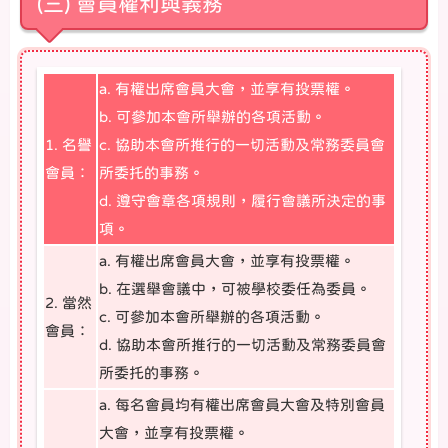
(三) 會員權利與義務
a. 有權出席會員大會，並享有投票權。
b. 可參加本會所舉辦的各項活動。
1. 名譽
c. 協助本會所推行的一切活動及常務委員會
會員：
所委托的事務。
d. 遵守會章各項規則，履行會議所決定的事
項。
a. 有權出席會員大會，並享有投票權。
b. 在選舉會議中，可被學校委任為委員。
2. 當然
c. 可參加本會所舉辦的各項活動。
會員：
d. 協助本會所推行的一切活動及常務委員會
所委托的事務。
a. 每名會員均有權出席會員大會及特別會員
大會，並享有投票權。