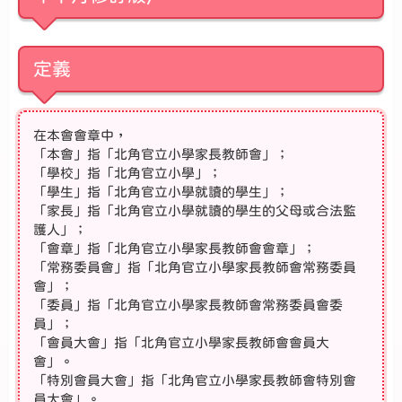
定義
在本會會章中，
「本會」指「北角官立小學家長教師會」；
「學校」指「北角官立小學」；
「學生」指「北角官立小學就讀的學生」；
「家長」指「北角官立小學就讀的學生的父母或合法監
護人」；
「會章」指「北角官立小學家長教師會會章」；
「常務委員會」指「北角官立小學家長教師會常務委員
會」；
「委員」指「北角官立小學家長教師會常務委員會委
員」；
「會員大會」指「北角官立小學家長教師會會員大
會」。
「特別會員大會」指「北角官立小學家長教師會特別會
員大會」。