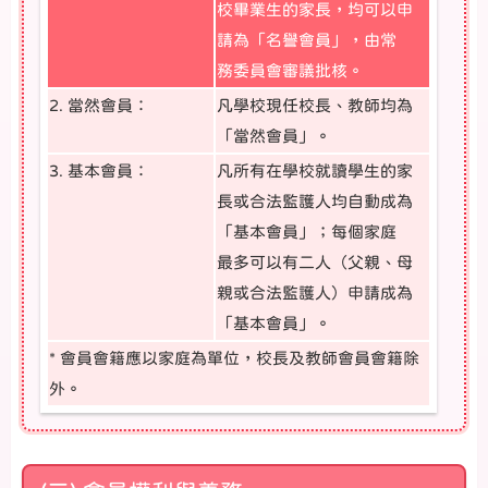
校畢業生的家長，均可以申
請為「名譽會員」，由常
務委員會審議批核。
2. 當然會員：
凡學校現任校長、教師均為
「當然會員」。
3. 基本會員：
凡所有在學校就讀學生的家
長或合法監護人均自動成為
「基本會員」；每個家庭
最多可以有二人（父親、母
親或合法監護人）申請成為
「基本會員」。
* 會員會籍應以家庭為單位，校長及教師會員會籍除
外。