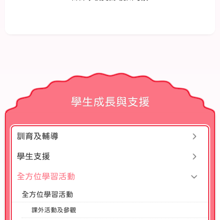
學生成長與支援
訓育及輔導
學生支援
全方位學習活動
全方位學習活動
課外活動及參觀