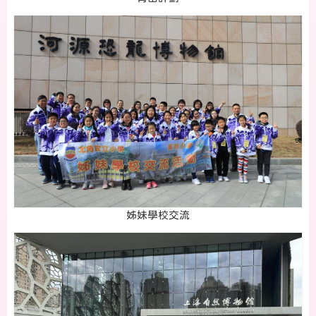
姊妹學校交流