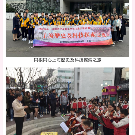
同根同心上海歷史及科技探索之旅