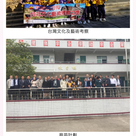
台灣文化及藝術考察
育苗計劃