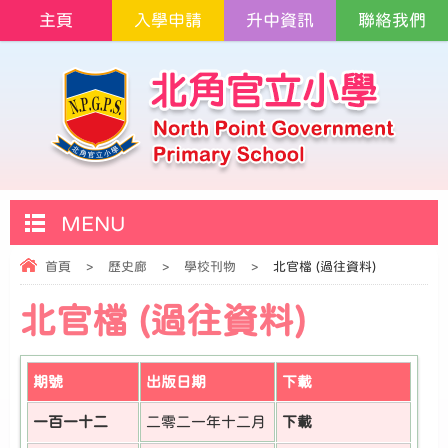
主頁
入學申請
升中資訊
聯絡我們
MENU
首頁
>
歷史廊
>
學校刊物
>
北官檔 (過往資料)
北官檔 (過往資料)
期號
出版日期
下載
一百一十二
二零二一年十二月
下載