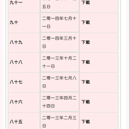
九十一
下載
五日
二零一四年七月十
九十
下載
一日
二零一四年三月十
八十九
下載
日
二零一三年十月二
八十八
下載
十一日
二零一三年七月八
八十七
下載
日
二零一三年四月二
八十六
下載
十四日
二零一三年二月三
八十五
下載
日