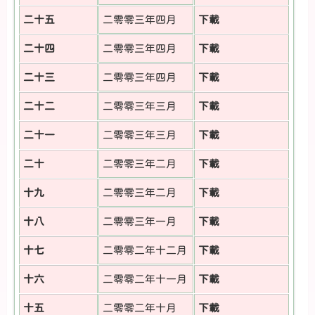
二十五
二零零三年四月
下載
二十四
二零零三年四月
下載
二十三
二零零三年四月
下載
二十二
二零零三年三月
下載
二十一
二零零三年三月
下載
二十
二零零三年二月
下載
十九
二零零三年二月
下載
十八
二零零三年一月
下載
十七
二零零二年十二月
下載
十六
二零零二年十一月
下載
十五
二零零二年十月
下載