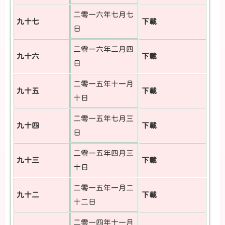
二零一六年七月七
九十七
下載
日
二零一六年二月四
九十六
下載
日
二零一五年十一月
九十五
下載
十日
二零一五年七月三
九十四
下載
日
二零一五年四月三
九十三
下載
十日
二零一五年一月二
九十二
下載
十二日
二零一四年十一月