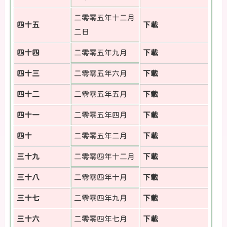
二零零五年十二月
四十五
下載
二日
四十四
二零零五年九月
下載
四十三
二零零五年六月
下載
四十二
二零零五年五月
下載
四十一
二零零五年四月
下載
四十
二零零五年二月
下載
三十九
二零零四年十二月
下載
三十八
二零零四年十月
下載
三十七
二零零四年九月
下載
三十六
二零零四年七月
下載