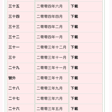
三十五
二零零四年六月
下載
三十四
二零零四年四月
下載
三十三
二零零四年二月
下載
三十二
二零零四年一月
下載
三十一
二零零三年十二月
下載
三十
二零零三年十一月
下載
二十九
二零零三年十一月
下載
號外
二零零三年十月
下載
二十八
二零零三年九月
下載
二十七
二零零三年六月
下載
二十六
二零零三年五月
下載