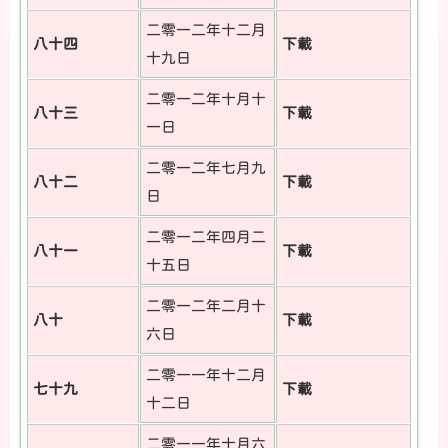
二零一二年十二月
八十四
下載
十九日
二零一二年十月十
八十三
下載
一日
二零一二年七月九
八十二
下載
日
二零一二年四月二
八十一
下載
十五日
二零一二年二月十
八十
下載
六日
二零一一年十二月
七十九
下載
十二日
二零一一年十月六