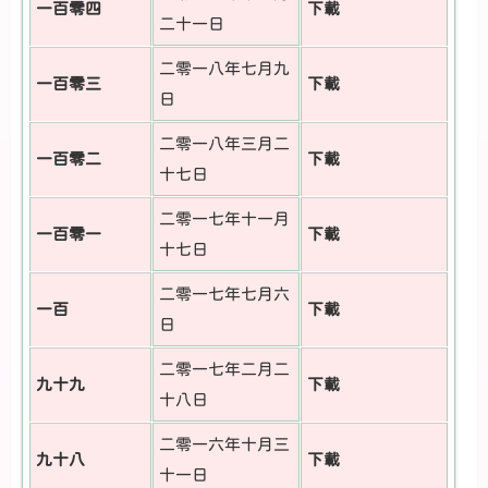
一百零四
下載
二十一日
二零一八年七月九
一百零三
下載
日
二零一八年三月二
一百零二
下載
十七日
二零一七年十一月
一百零一
下載
十七日
二零一七年七月六
一百
下載
日
二零一七年二月二
九十九
下載
十八日
二零一六年十月三
九十八
下載
十一日