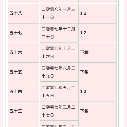
二零零八年一月三
五十八
1
2
十一日
二零零七年十二月
五十七
1
2
二十日
二零零七年十月二
五十六
下載
十六日
二零零七年六月二
五十五
下載
十九日
二零零七年五月二
五十四
1
2
十五日
二零零七年三月二
五十三
下載
十七日
二零零七年二月六