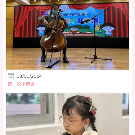
08/01/2024
第一次小藝墟