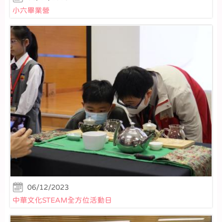
小六畢業營
06/12/2023
中華文化STEAM全方位活動日