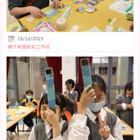
15/12/2023
親子和諧粉彩工作坊