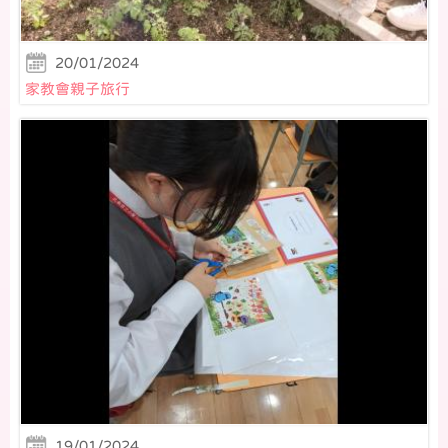
20/01/2024
家教會親子旅行
19/01/2024