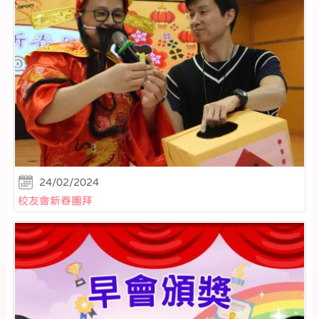
24/02/2024
校友會新春團拜