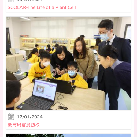
SCOLAR-The Life of a Plant Cell
17/01/2024
教育局官員訪校