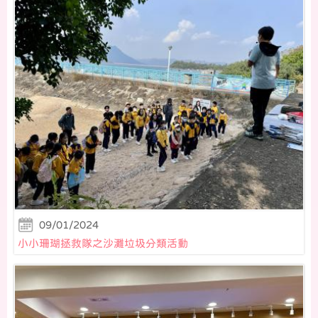
09/01/2024
小小珊瑚拯救隊之沙灘垃圾分類活動