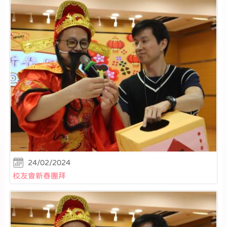
24/02/2024
校友會新春團拜