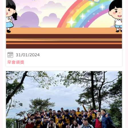
31/01/2024
早會頒獎