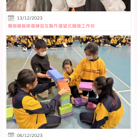
13/12/2023
珊瑚模擬修復練習及製作潛望式鏡頭工作坊
06/12/2023