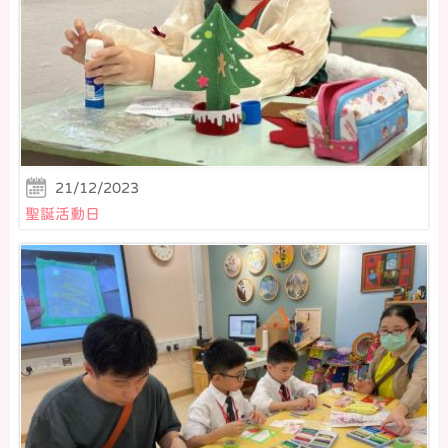
21/12/2023
聖誕活動日