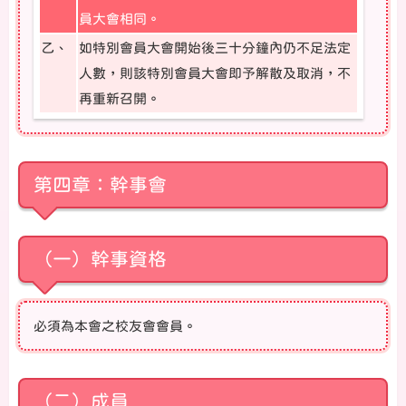
員大會相同。
乙、
如特別會員大會開始後三十分鐘內仍不足法定
人數，則該特別會員大會即予解散及取消，不
再重新召開。
第四章：幹事會
（一）幹事資格
必須為本會之校友會會員。
（二）成員