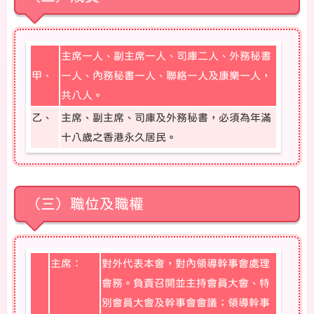
主席一人、副主席一人、司庫二人、外務秘書
甲、
一人、內務秘書一人、聯絡一人及康樂一人，
共八人。
乙、
主席、副主席、司庫及外務秘書，必須為年滿
十八歲之香港永久居民。
（三）職位及職權
主席：
對外代表本會，對內領導幹事會處理
會務。負責召開並主持會員大會、特
別會員大會及幹事會會議；領導幹事