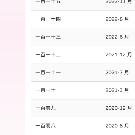
一百一十五
2022-11 月
一百一十四
2022-8 月
一百一十三
2022-6 月
一百一十二
2021-12 月
一百一十一
2021-7 月
一百一十
2021-3 月
一百零九
2020-12 月
一百零八
2020-8 月