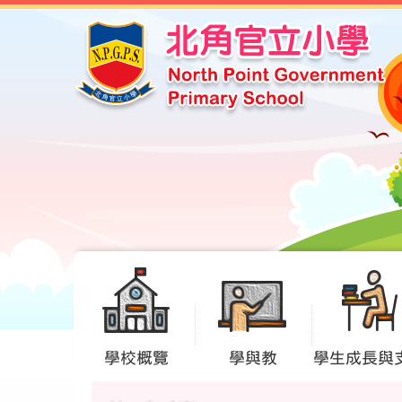
學校概覽
學與教
學生成長與