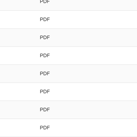
PDF
PDF
PDF
PDF
PDF
PDF
PDF
PDF