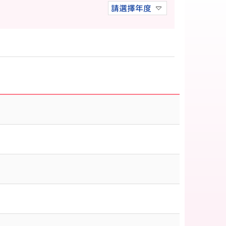
請選擇年度