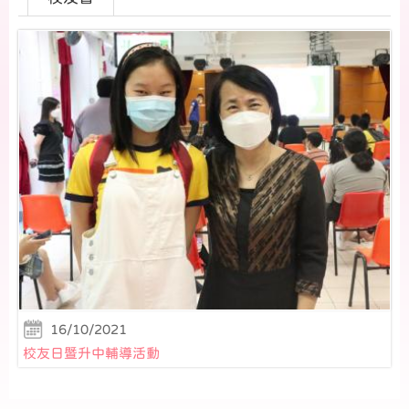
16/10/2021
校友日暨升中輔導活動