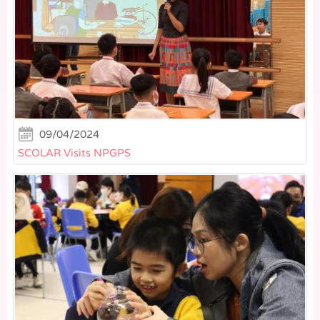
09/04/2024
SCOLAR Visits NPGPS