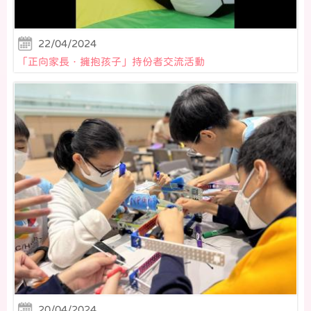
22/04/2024
「正向家長．擁抱孩子」持份者交流活動
20/04/2024