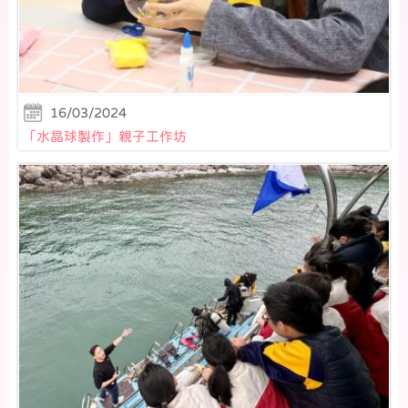
16/03/2024
「水晶球製作」親子工作坊