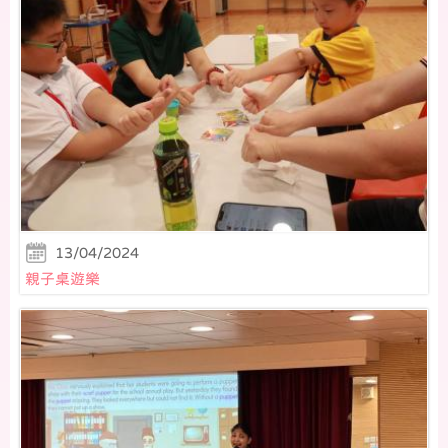
13/04/2024
親子桌遊樂