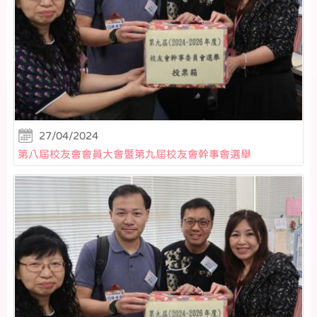
27/04/2024
第八屆校友會會員大會暨第九屆校友會幹事會選舉