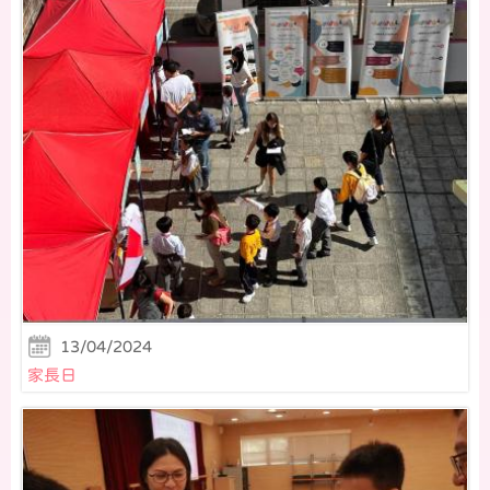
13/04/2024
家長日