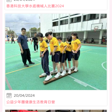
香港科技大學水底機械人比賽2024
20/04/2024
公益少年團健康生活教育日營