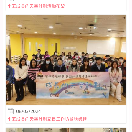
小五成長的天空計劃活動花絮
08/03/2024
小五成長的天空計劃家長工作坊暨結業禮