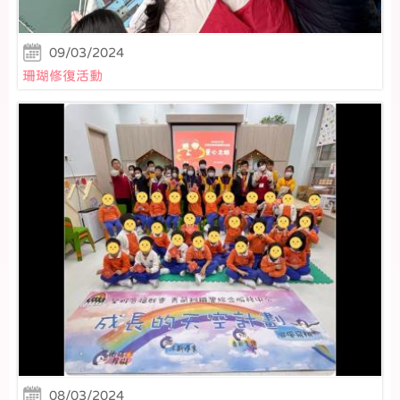
09/03/2024
珊瑚修復活動
08/03/2024