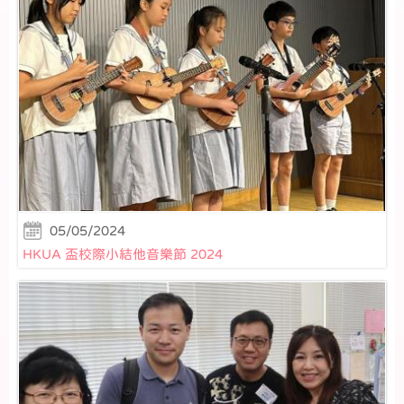
05/05/2024
HKUA 盃校際小結他音樂節 2024