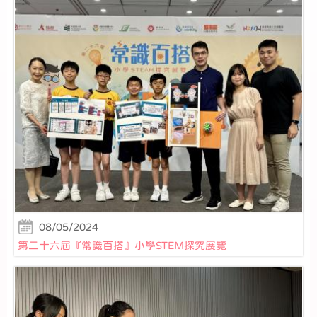
08/05/2024
第二十六屆『常識百搭』小學STEM探究展覽