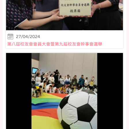
27/04/2024
第八屆校友會會員大會暨第九屆校友會幹事會選舉