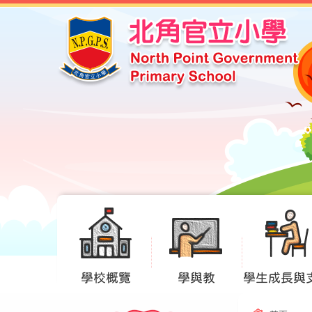
學校概覽
學與教
學生成長與