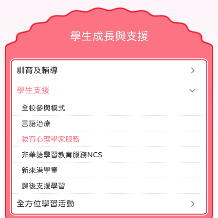
學生成長與支援
訓育及輔導
學生支援
全校參與模式
言語治療
教育心理學家服務
非華語學習教育服務NCS
新來港學童
課後支援學習
全方位學習活動