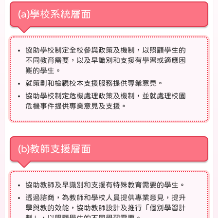
(a)學校系統層面
協助學校制定全校參與政策及機制，以照顧學生的
不同教育需要，以及早識別和支援有學習或適應困
難的學生。
就策劃和檢視校本支援服務提供專業意見。
協助學校制定危機處理政策及機制，並就處理校園
危機事件提供專業意見及支援。
(b)教師支援層面
協助教師及早識別和支援有特殊教育需要的學生。
透過諮商，為教師和學校人員提供專業意見，提升
學與教的效能，協助教師設計及推行「個別學習計
劃」，以照顧學生的不同學習需要。