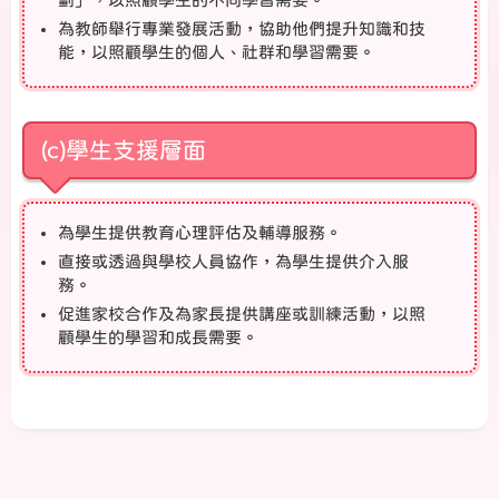
為教師舉行專業發展活動，協助他們提升知識和技
能，以照顧學生的個人、社群和學習需要。
(c)學生支援層面
為學生提供教育心理評估及輔導服務。
直接或透過與學校人員協作，為學生提供介入服
務。
促進家校合作及為家長提供講座或訓練活動，以照
顧學生的學習和成長需要。