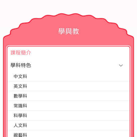
學與教
課程簡介
學科特色
中文科
英文科
數學科
常識科
科學科
人文科
視藝科