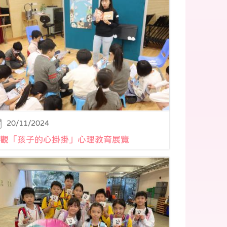
20/11/2024
觀「孩子的心掛掛」心理教育展覽