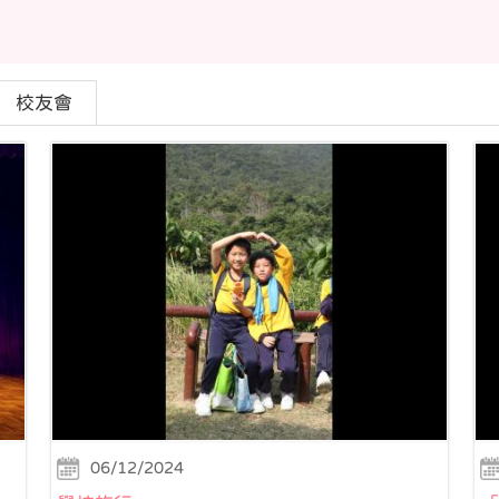
校友會
06/12/2024