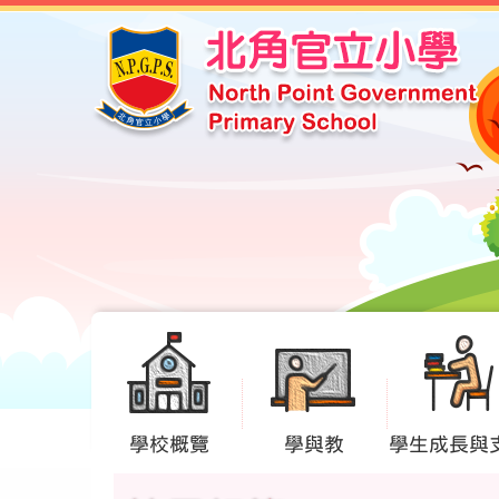
學校概覽
學與教
學生成長與