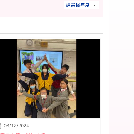
請選擇年度
03/12/2024