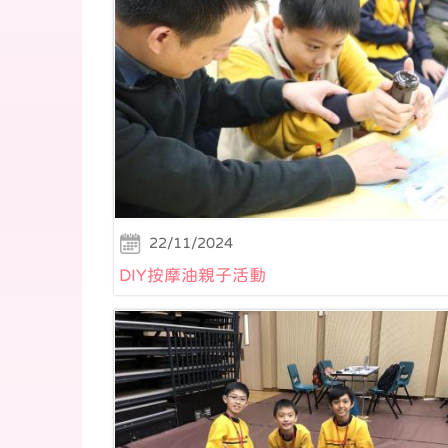
22/11/2024
DIY按摩油親子活動