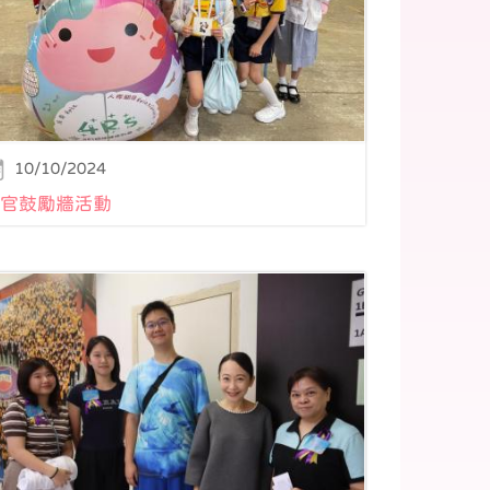
10/10/2024
官鼓勵牆活動