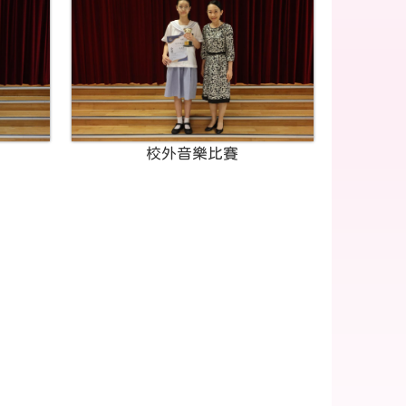
校外音樂比賽