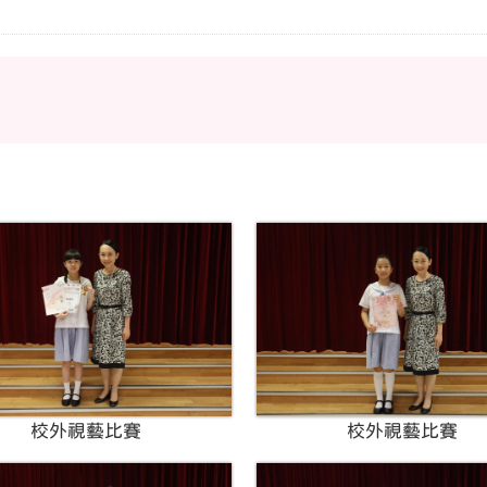
校外視藝比賽
校外視藝比賽