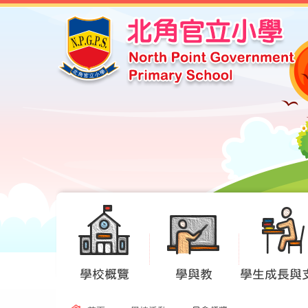
學校概覽
學與教
學生成長與