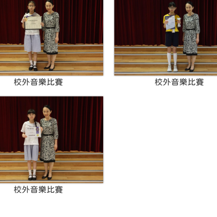
校外音樂比賽
校外音樂比賽
校外音樂比賽