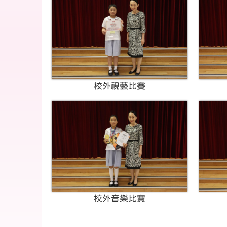
校外視藝比賽
校外音樂比賽