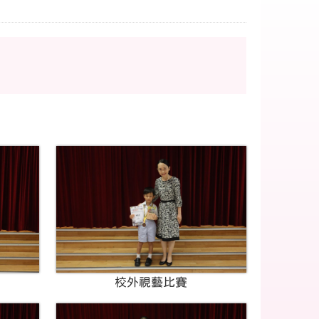
校外視藝比賽