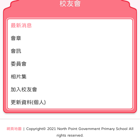
校友會
最新消息
會章
會訊
委員會
相片集
加入校友會
更新資料(個人)
網頁地圖
| Copyright© 2021 North Point Government Primary School All
rights reserved.