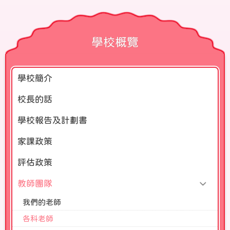
學校概覽
學校簡介
校長的話
學校報告及計劃書
家課政策
評估政策
教師團隊
我們的老師
各科老師