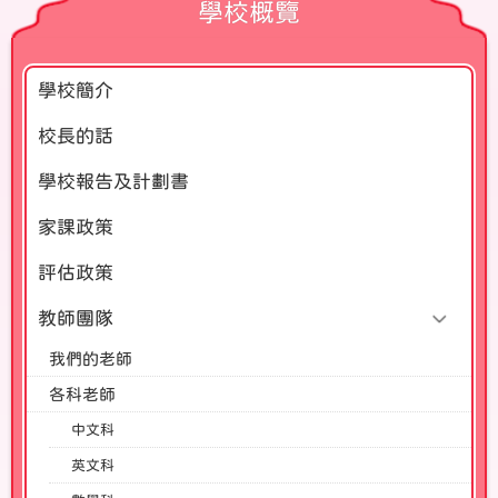
學校概覽
學校簡介
校長的話
學校報告及計劃書
家課政策
評估政策
教師團隊
我們的老師
各科老師
中文科
英文科