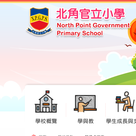
學校概覽
學與教
學生成長與