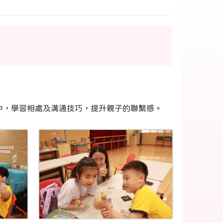
中，學習相處及溝通技巧，提升親子的聯繫感。