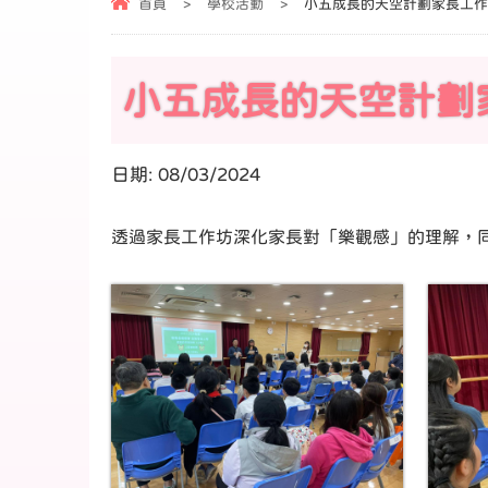
首頁
>
學校活動
>
小五成長的天空計劃家長工作
小五成長的天空計劃
日期:
08/03/2024
透過家長工作坊深化家長對「樂觀感」的理解，