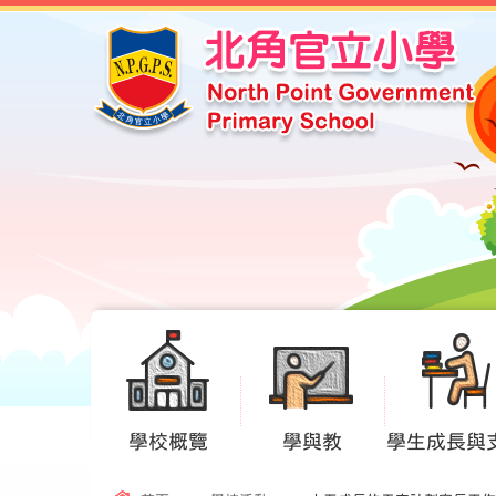
學校概覽
學與教
學生成長與