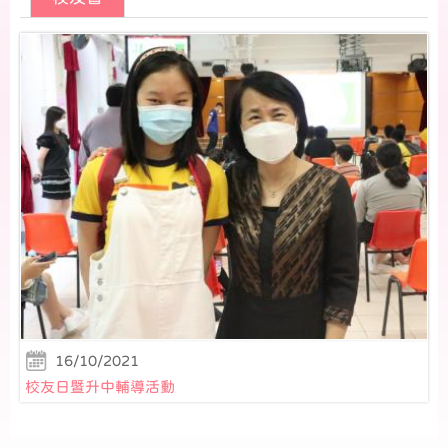
16/10/2021
校友日暨升中輔導活動