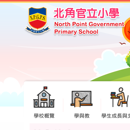
學校概覽
學與教
學生成長與