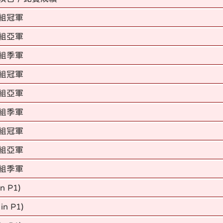
組冠軍
組亞軍
組季軍
組冠軍
組亞軍
組季軍
組冠軍
組亞軍
組季軍
in P1)
 in P1)