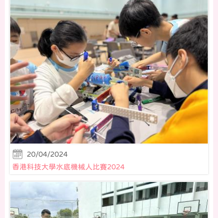
20/04/2024
香港科技大學水底機械人比賽2024