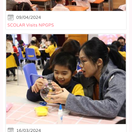
09/04/2024
SCOLAR Visits NPGPS
16/03/2024