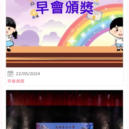
22/05/2024
早會頒獎