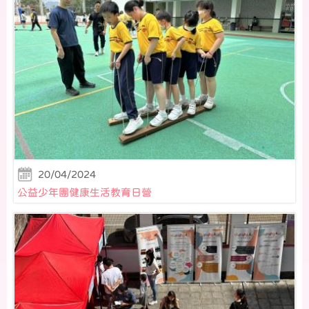
20/04/2024
公益少年團健康生活教育日營