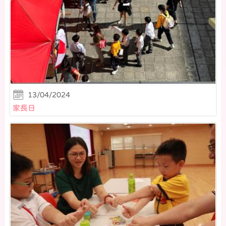
13/04/2024
家長日