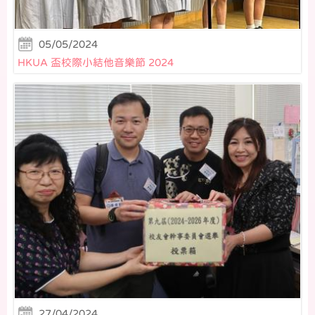
05/05/2024
HKUA 盃校際小結他音樂節 2024
27/04/2024