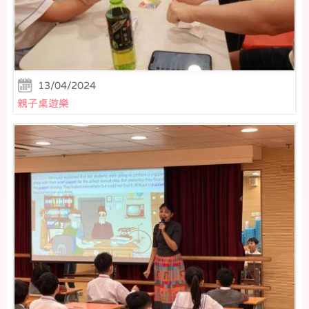
13/04/2024
親子桌遊樂