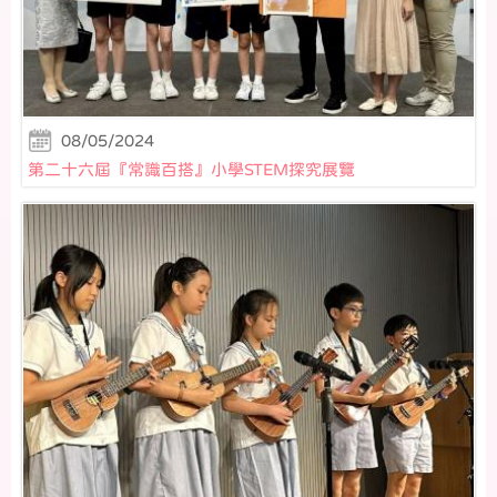
08/05/2024
第二十六屆『常識百搭』小學STEM探究展覽