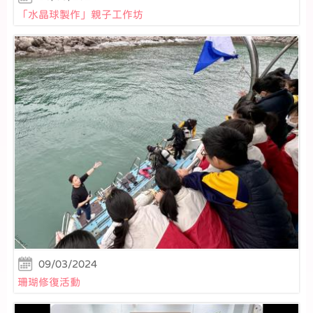
「水晶球製作」親子工作坊
09/03/2024
珊瑚修復活動