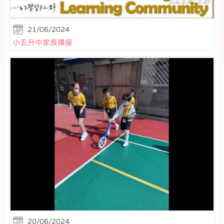
21/06/2024
小五升中家長講座
20/06/2024