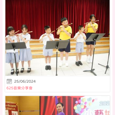
25/06/2024
625音樂分享會