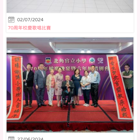
02/07/2024
70周年校慶歌唱比賽
27/06/2024