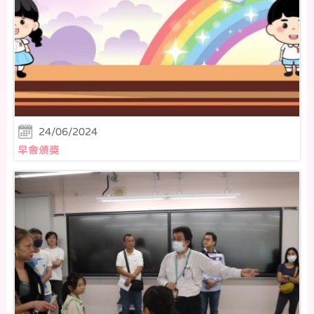
24/06/2024
早會頒獎