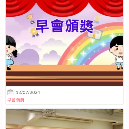
12/07/2024
早會頒獎