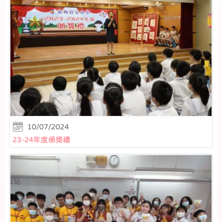
10/07/2024
23-24年度頒獎禮