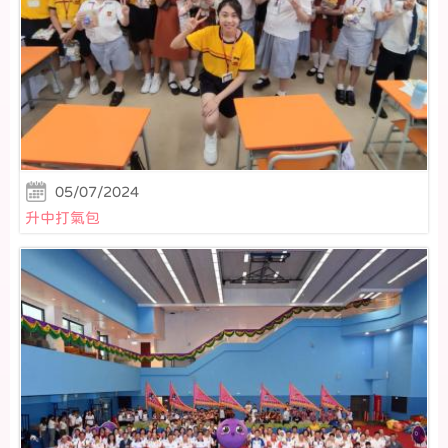
05/07/2024
升中打氣包