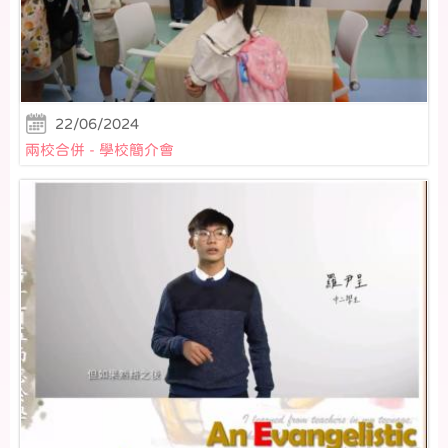
22/06/2024
兩校合併 - 學校簡介會