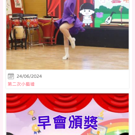
24/06/2024
第二次小藝墟