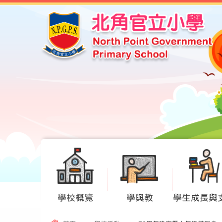
學校概覽
學與教
學生成長與