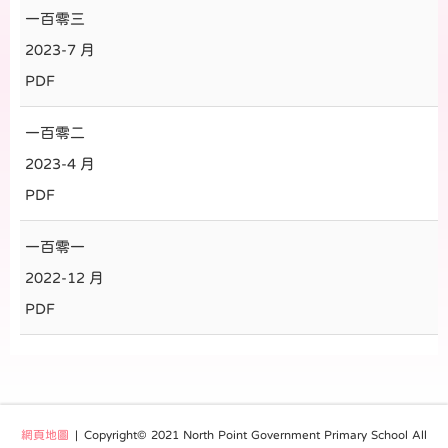
一百零三
2023-7 月
PDF
一百零二
2023-4 月
PDF
一百零一
2022-12 月
PDF
網頁地圖
| Copyright© 2021 North Point Government Primary School All