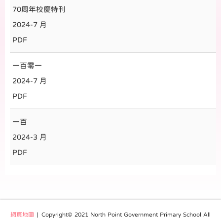
70周年校慶特刊
2024-7 月
PDF
一百零一
2024-7 月
PDF
一百
2024-3 月
PDF
網頁地圖
| Copyright© 2021 North Point Government Primary School All