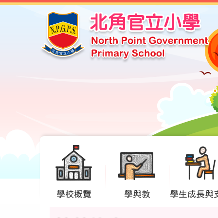
學校概覽
學與教
學生成長與