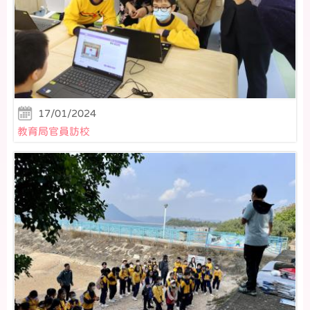
17/01/2024
教育局官員訪校