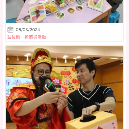
06/03/2024
試後鬆一鬆藝術活動