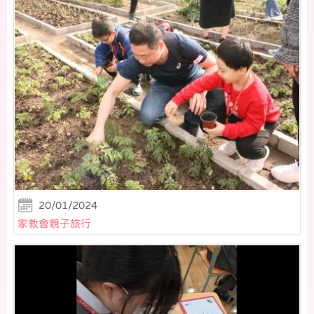
20/01/2024
家教會親子旅行