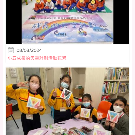
08/03/2024
小五成長的天空計劃活動花絮