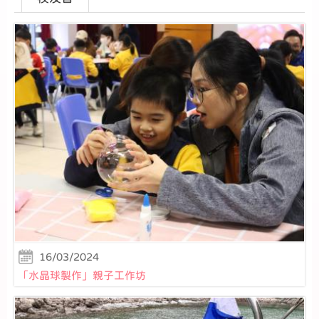
16/03/2024
「水晶球製作」親子工作坊