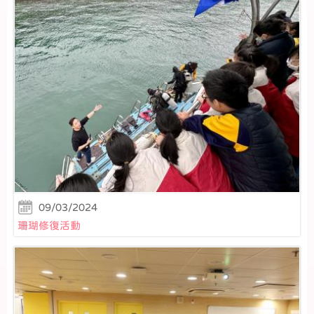
09/03/2024
珊瑚修復活動