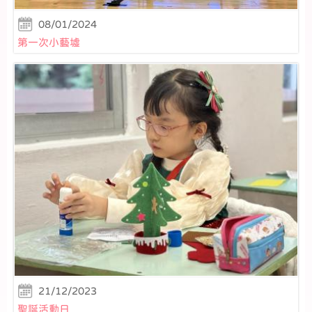
08/01/2024
第一次小藝墟
21/12/2023
聖誕活動日