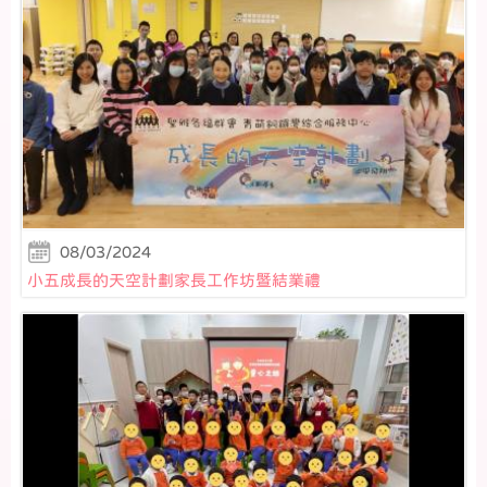
08/03/2024
小五成長的天空計劃家長工作坊暨結業禮