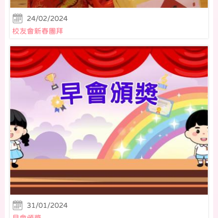
24/02/2024
校友會新春團拜
31/01/2024
早會頒獎