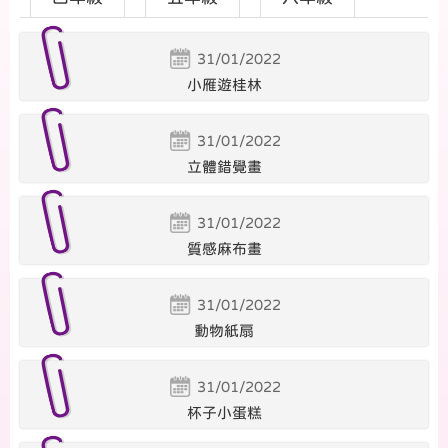
31/01/2022
小雁遊桂林
31/01/2022
立體錯覺畫
31/01/2022
質感麻布畫
31/01/2022
動物紙扇
31/01/2022
杯子小蛋糕