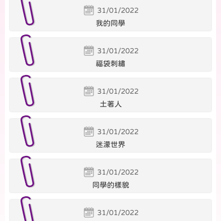
31/01/2022
我的同學
31/01/2022
福袋刺繡
31/01/2022
土著人
31/01/2022
迷濛世界
31/01/2022
同學的樣貌
31/01/2022