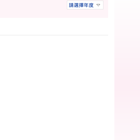
請選擇年度