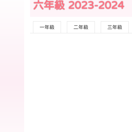
六年級 2023-2024
一年級
二年級
三年級