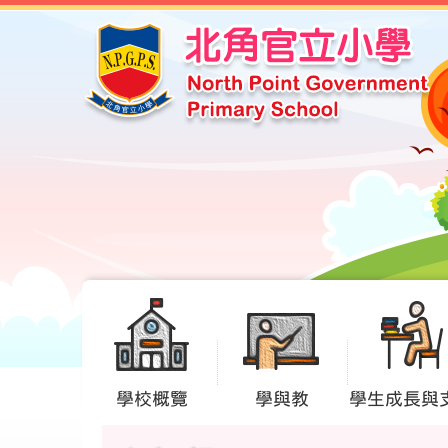
學校概覽
學與教
學生成長與