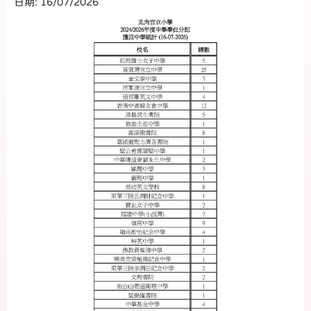
日期:
16/07/2026