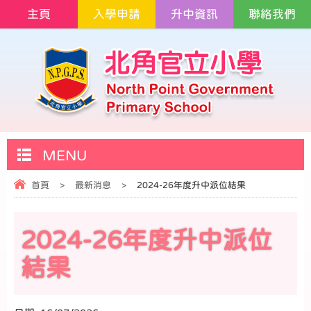
主頁
入學申請
升中資訊
聯絡我們
MENU
首頁
>
最新消息
>
2024-26年度升中派位結果
2024-26年度升中派位
結果