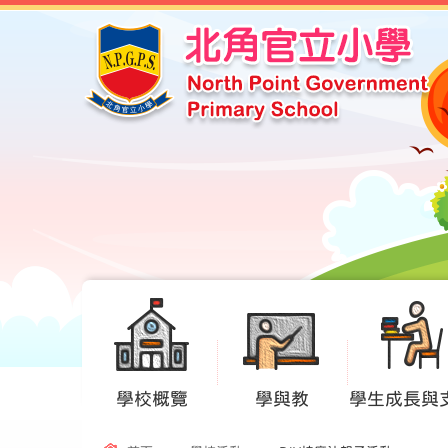
學校概覽
學與教
學生成長與