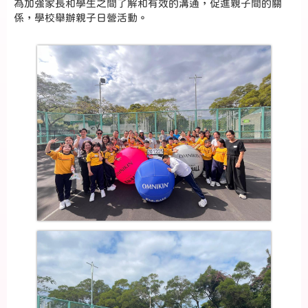
為加強家長和學生之間了解和有效的溝通，促進親子間的關
係，學校舉辦親子日營活動。