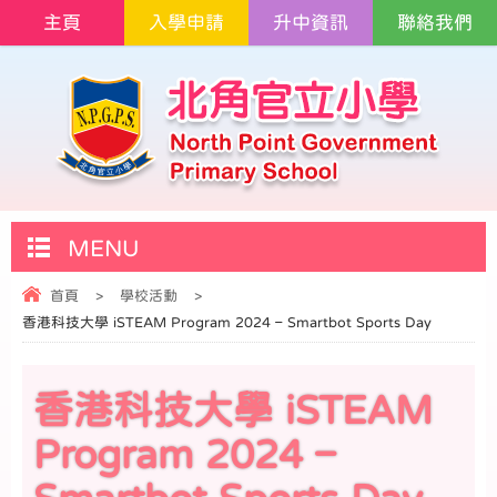
主頁
入學申請
升中資訊
聯絡我們
MENU
首頁
>
學校活動
>
香港科技大學 iSTEAM Program 2024 – Smartbot Sports Day
香港科技大學 iSTEAM
Program 2024 –