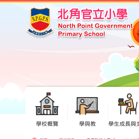
學校概覽
學與教
學生成長與