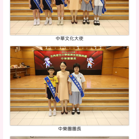
中華文化大使
中樂團團長