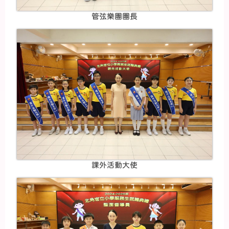
管弦樂團團長
課外活動大使