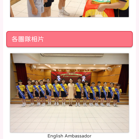
各團隊相片
English Ambassador