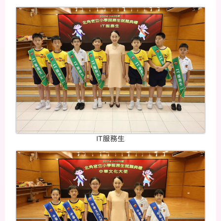
IT服務生