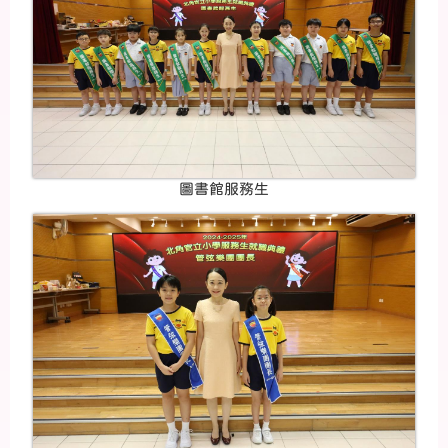
圖書館服務生