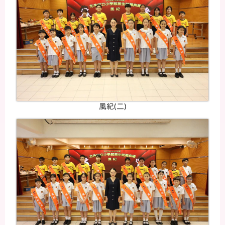
風紀(二)