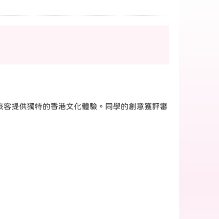
為旅客提供獨特的香港文化體驗。同學的創意獲評審