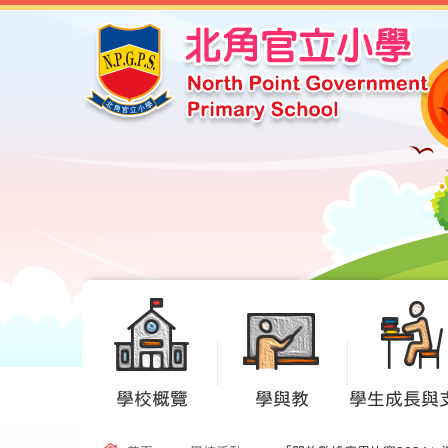
學校概覽
學與教
學生成長與