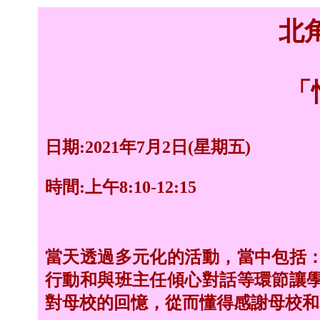
北
「
日期:2021年7月2日(星期五)
時間:上午8:10-12:15
當天透過多元化的活動，當中包括
行動和與班主任傾心對話等環節讓
對母校的回憶，從而懂得感謝母校和