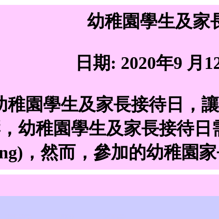
幼稚園學生及家
日期:
2020年9 月1
幼稚園學生及家長接待日，讓
，幼稚園學生及家長接待日需
Meeting)，然而，參加的幼